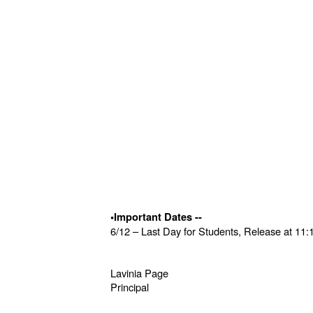
•Important Dates --
6/12 – Last Day for Students, Release at 11
Lavinia Page
Principal