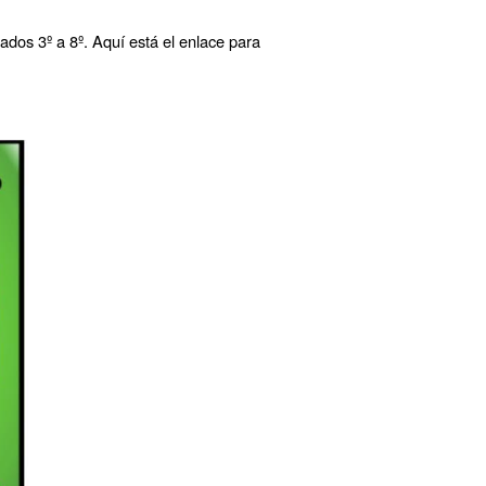
dos 3º a 8º. Aquí está el enlace para