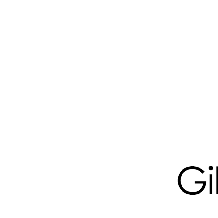
____________________________________