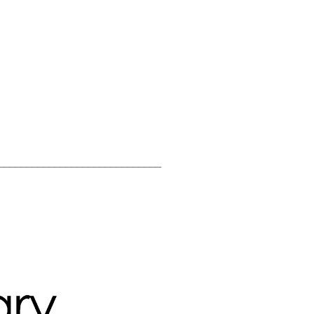
_____________________________