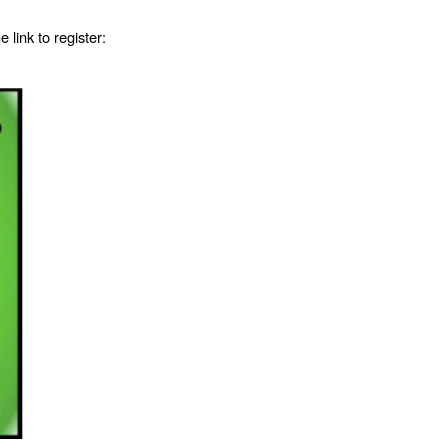
link to register: